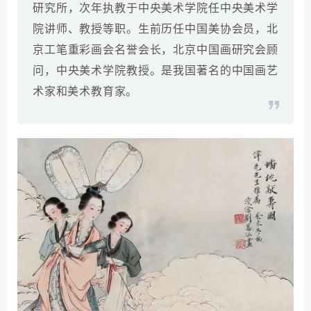
研究所，次年执教于中央美术学院任中央美术学
院讲师、教授等职。生前历任中国美协会员，北
京工笔重彩画会名誉会长，北京中国画研究会顾
问，中央美术学院教授。是我国著名的中国画艺
术家和美术教育家。