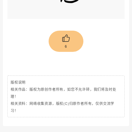
6
版权说明
相关作品：版权为原创作者所有，如您不允许转，我们将及时处
理！
相关资料：网络收集资源，版权(C)归原作者所有，仅供交流学
习！