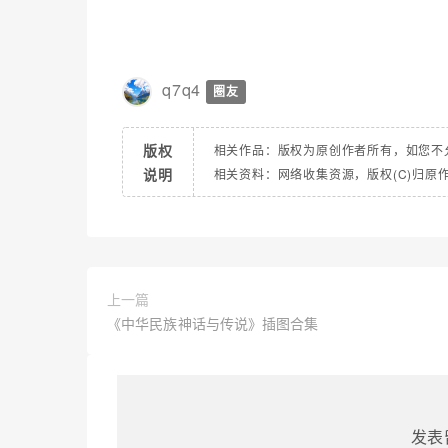
q7q4
圈友
版权
相关作品：版权为原创作者所有，如您不
说明
相关资料：网络收集资源，版权(C)归原
上一篇
《中华民族神话与传说》插图合集
发表