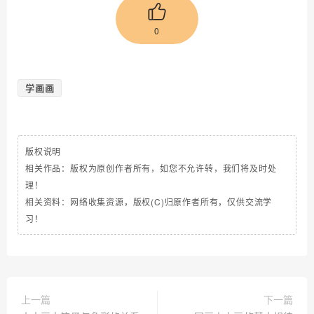
0
学画画
版权说明
相关作品：版权为原创作者所有，如您不允许转，我们将及时处
理！
相关资料：网络收集资源，版权(C)归原作者所有，仅供交流学
习！
上一篇
下一篇