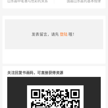
山水画中笔墨与色彩的关系
国画山水画的基本规律
发表留言，请先
登陆
哦！
关注回复书画码，可直接获得资源