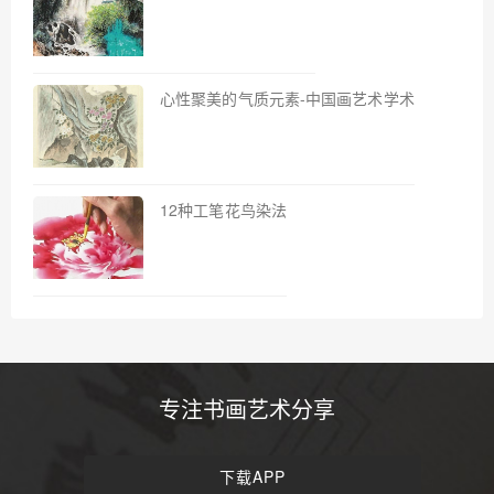
心性聚美的气质元素-中国画艺术学术
12种工笔花鸟染法
专注书画艺术分享
下载APP