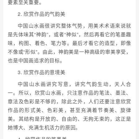
要素至关重要。
2. 欣赏作品的气韵美
中国山水画很讲究整体气势，用美术术语来说就
是先体味其“神韵”，或者“神似”，然后再看它的笔墨趣
味，构图、着色、笔力等。最后才看它的造型，即像
不像或“形似”。由此，神韵美是一种高级的审美享受，
也是中国画追求的目标。
3. 欣赏作品的意境美
中国山水画讲究写意，讲究气韵生动，天人合
一。所以，欣赏山水画，只注意作品的笔法、墨法、
章法及色彩是不够的，除此之外，人们还要注意欣赏
作品的形式美、色彩美，甚至充满着节奏美、旋律
美。其结构是开放的、自由的、无拘无束的，这正是
她博大、充满生机活力的原因。