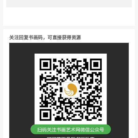
关注回复书画码，可直接获得资源