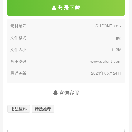
登录下载
素材编号
SUFONT0017
文件格式
jpg
文件大小
112M
解压密码
www.sufont.com
最近更新
2021年05月24日
咨询客服
书法资料
精选推荐