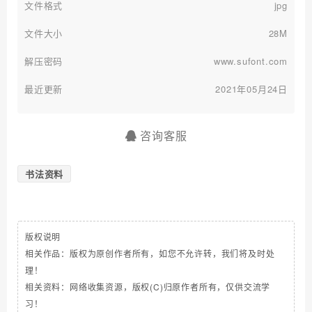
文件格式
jpg
文件大小
28M
解压密码
www.sufont.com
最近更新
2021年05月24日
咨询客服
书法资料
版权说明
相关作品：版权为原创作者所有，如您不允许转，我们将及时处
理！
相关资料：网络收集资源，版权(C)归原作者所有，仅供交流学
习！