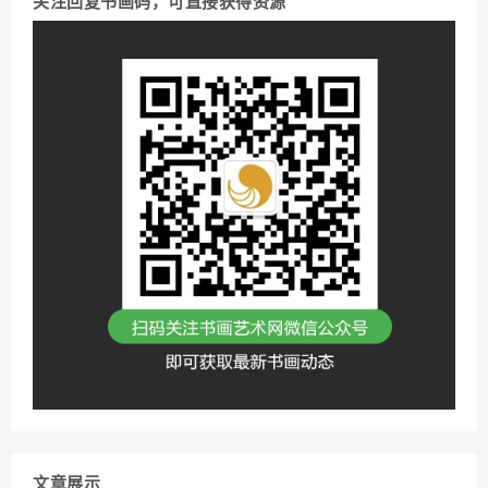
关注回复书画码，可直接获得资源
文章展示