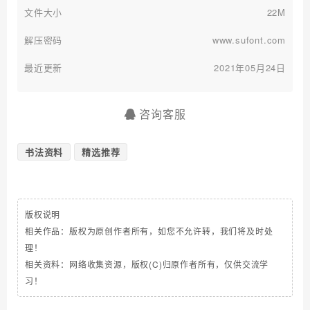
文件大小
22M
解压密码
www.sufont.com
最近更新
2021年05月24日
咨询客服
书法资料
精选推荐
版权说明
相关作品：版权为原创作者所有，如您不允许转，我们将及时处
理！
相关资料：网络收集资源，版权(C)归原作者所有，仅供交流学
习！