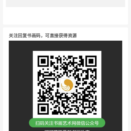
关注回复书画码，可直接获得资源