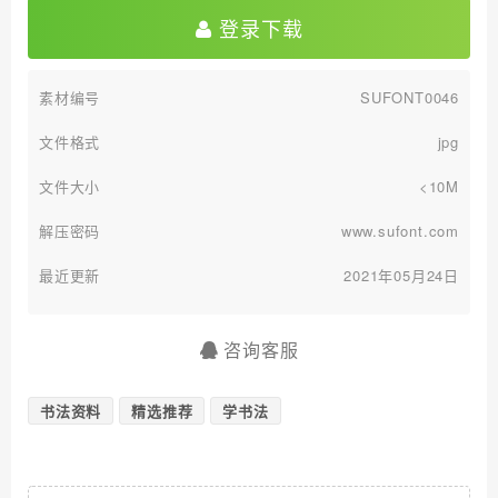
登录下载
素材编号
SUFONT0046
文件格式
jpg
文件大小
<10M
解压密码
www.sufont.com
最近更新
2021年05月24日
咨询客服
书法资料
精选推荐
学书法