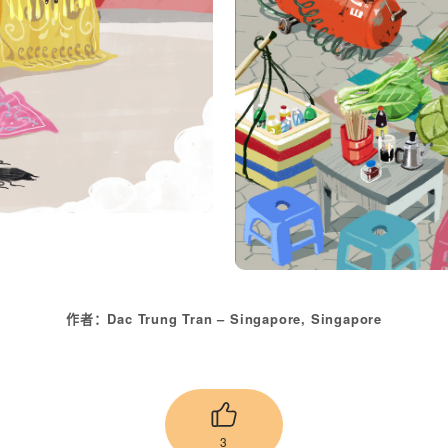
作者：Dac Trung Tran – Singapore, Singapore
3