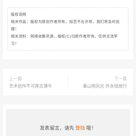
版权说明
相关作品：版权为原创作者所有，如您不允许转，我们将及时处
理！
相关资料：网络收集资源，版权(C)归原作者所有，仅供交流学
习！
上一篇
下一篇
艺术创作不可厚古薄今
看山明风光 作永恒旅行
发表留言，请先
登陆
哦！