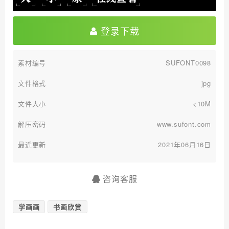
登录下载
素材编号
SUFONT0098
文件格式
jpg
文件大小
<10M
解压密码
www.sufont.com
最近更新
2021年06月16日
咨询客服
学画画
书画欣赏