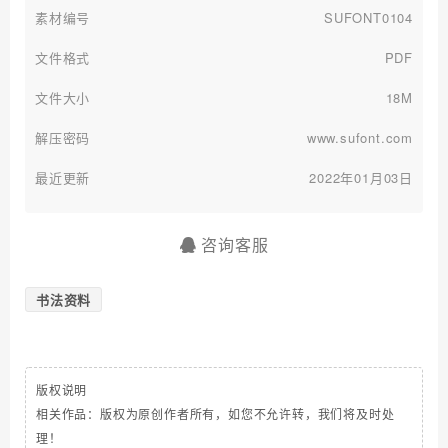
素材编号
SUFONT0104
文件格式
PDF
文件大小
18M
解压密码
www.sufont.com
最近更新
2022年01月03日
咨询客服
书法资料
版权说明
相关作品：版权为原创作者所有，如您不允许转，我们将及时处
理！