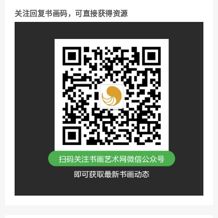
关注回复书画码，可直接获得资源