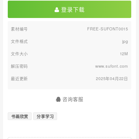
登录下载
素材编号
FREE-SUFONT0015
文件格式
jpg
文件大小
12M
解压密码
www.sufont.com
最近更新
2025年04月22日
咨询客服
书画欣赏
分享学习