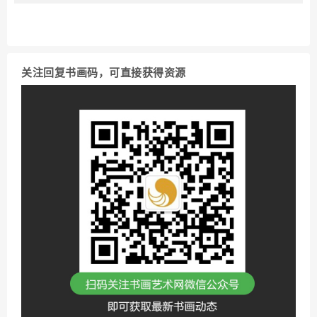
关注回复书画码，可直接获得资源