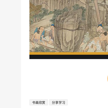
书画欣赏
分享学习