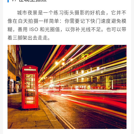
城市夜景是一个练习街头摄影的好机会，它并不
像在白天拍摄一样简单：你需要记下快门速度避免模
糊，善用 ISO 和光圈值，以弥补光线不足。也可以带
着三脚架出去走走。