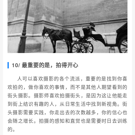
10/ 最重要的是，拍得开心
人可以喜欢摄影的各个流派，重要的是找到你喜
欢拍的，做你喜欢的事情，而不是其他人期望看到的
街头摄影。摄影师喜欢拍摄街头，是因为这让他能走
到街上结识有趣的人，从日常生活中找到新视角。街
头摄影需要实践，你走出去的次数越多，你的信心也
会随之增长。拍摄的感知和直觉也是需要时日去训练
的。