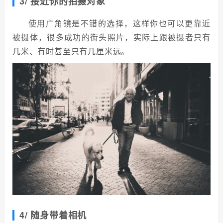
3/ 接近你的拍摄对象
使用广角镜是不错的选择，这样你也可以更靠近
被摄体，很多成功的街头照片，实际上跟被摄者只有
几米、有时甚至只有几厘米远。
4/ 随身带着相机