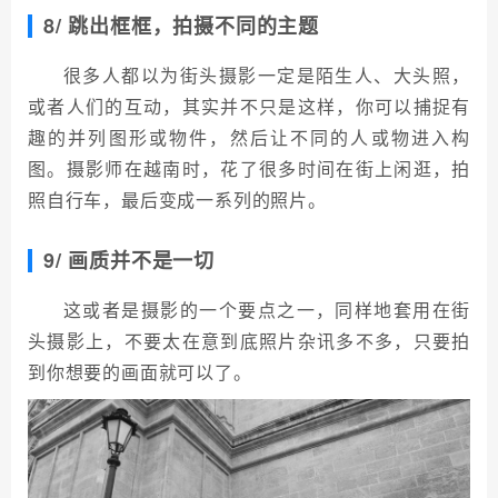
8/ 跳出框框，拍摄不同的主题
很多人都以为街头摄影一定是陌生人、大头照，
或者人们的互动，其实并不只是这样，你可以捕捉有
趣的并列图形或物件，然后让不同的人或物进入构
图。摄影师在越南时，花了很多时间在街上闲逛，拍
照自行车，最后变成一系列的照片。
9/ 画质并不是一切
这或者是摄影的一个要点之一，同样地套用在街
头摄影上，不要太在意到底照片杂讯多不多，只要拍
到你想要的画面就可以了。