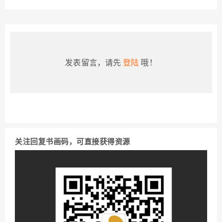
发表留言，请先
登陆
哦！
关注回复书画码，可直接获得资源