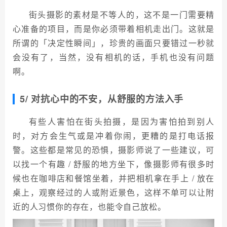
街头摄影的素材是不等人的，这不是一门需要精
心准备的项目，而是你必须带着相机走出门。这就是
所谓的「决定性瞬间」，珍贵的画面只要错过一秒就
会没有了，当然，没有相机的话，手机也没有问题
啊。
5/ 对抗心中的不安，从舒服的方法入手
有些人害怕在街头拍摄，是因为害怕拍到别人
时，对方会生气或是冲着你闹，更糟的是打电话报
警。这些都是常见的恐惧，摄影师说了一些建议，可
以找一个有趣 / 舒服的地方坐下，像摄影师有很多时
候也在咖啡店和餐馆坐着，并把相机拿在手上 / 放在
桌上，观察经过的人或附近景色，这样不单可以让附
近的人习惯你的存在，也能令自己放松。