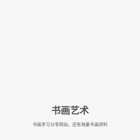
书画艺术
书画学习分享网站，还有海量书画资料