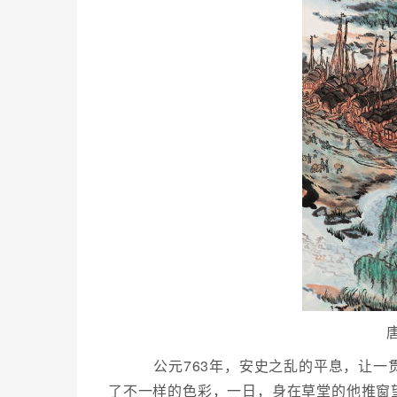
公元763年，安史之乱的平息，让一
了不一样的色彩，一日，身在草堂的他推窗