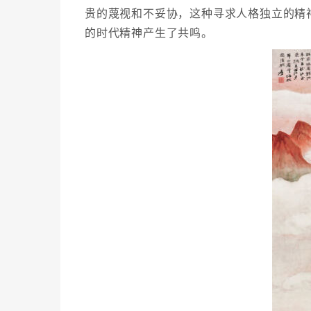
贵的蔑视和不妥协，这种寻求人格独立的精
的时代精神产生了共鸣。