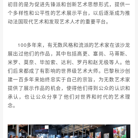
初目的是为促进先锋派和创新艺术思想形式，提供一
个多样性和公平性的艺术展示平台，以后逐渐成为推
动法国现代艺术和发现艺术人才的重要平台。
100多年来，有无数风格和流派的艺术家在该沙龙
展出过他们的作品，其中包括高更、塞尚、马蒂斯、
米罗、莫奈、毕加索、达利、罗丹和赵无极等人。他
们后来都成了有影响的世界级艺术大师。巴黎秋沙创
建一百多年来始终忠实于自己的宗旨，为无数艺术家
提供了展示作品的机会，使得他们得到公众的认识和
承认，也让公众分享了他们对世界和时代的艺术理
念。