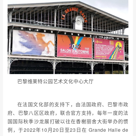
巴黎维莱特公园艺术文化中心大厅
在法国文化部的支持下，由法国政府、巴黎市政
府、巴黎八区区政府，联合官方支持，每年一度的法
国国际秋季沙龙展打破以往在香榭丽舍大街举办的惯
例，于2022年10月20日至23日在 Grande Halle de