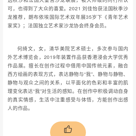
可，也得到了大众的喜爱。2021 刘佳怡获法国秋季沙
龙推荐，朗布依埃国际艺术双年展35岁下《青年艺术
家奖》；法国独立艺术家沙龙协会终身会员。
何绮文，女，清华美院艺术硕士，多次参与国内
外艺术博览会，2019年装置作品获香港浸会大学优秀
作品展。擅长在创作过程中借用中国传统元素，融合
西方绘画的表现方式，表达静物与“我”、静物与静物、
静物与观众之间的关系，以平面化的色彩和丰富的肌
理变化表达“我”对生活的感知。在创作中积极调动自身
的真实情感，生活中注重感受与体悟，方能创作出感
人的作品。