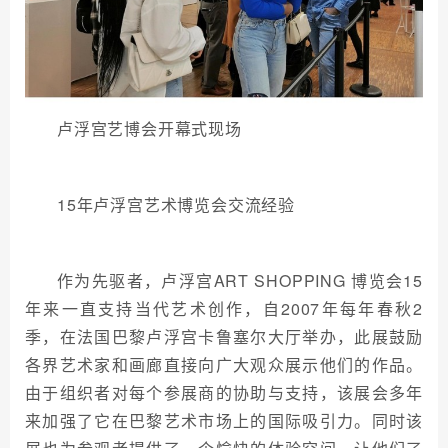
卢浮宫艺博会开幕式现场
15年卢浮宫艺术博览会交流经验
作为先驱者，卢浮宫ART SHOPPING 博览会15
年来一直支持当代艺术创作，自2007年每年春秋2
季，在法国巴黎卢浮宫卡鲁塞尔大厅举办，此展鼓励
各界艺术家和画廊直接向广大观众展示他们的作品。
由于组织者对每个参展商的协助与支持，该展会多年
来加强了它在巴黎艺术市场上的国际吸引力。同时该