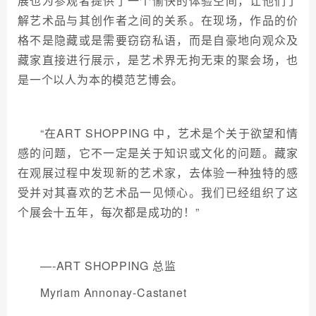
展也为参观者提供了一个愉快的体验空间，让他们了
解艺术品与其创作者之间的关系。在现场，作品的价
格不是隐藏或是需要窃窃私语，而是自豪地向观众及
藏家直接进行展示，是艺术界无拘无束的聚会场，也
是一个以人为本的模范艺博会。
“在ART SHOPPING 中，艺术是个关于欲望和情
感的问题，它不一定是关于知识或文化的问题。藏家
在观展过程中发现新的艺术家，去体验一种独特的感
受并对其喜欢的艺术品一见倾心。我们已经组织了这
个展会十五年，每次都是成功的！”
—-ART SHOPPING 总监
Myriam Annonay-Castanet