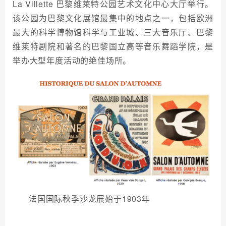
La Villette 巴黎维莱特公园艺术文化中心大厅举行。
该公园为巴黎文化展馆最集中的地点之一，包括欧洲
最大的科学博物馆科学与工业城、三大音乐厅、巴黎
维莱特剧院和著名的巴黎国立高等音乐舞蹈学院，是
举办大型年度活动的绝佳场所。
法国国际秋季沙龙展始于1903年