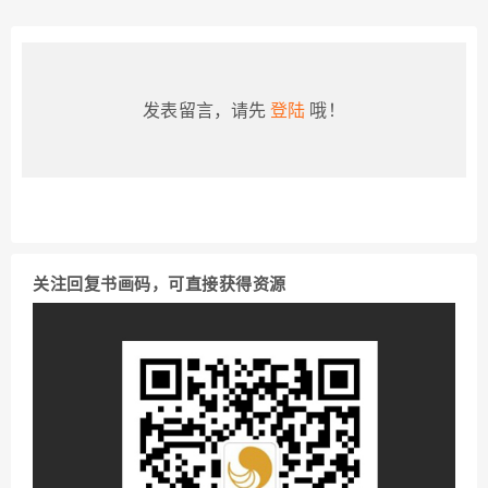
发表留言，请先
登陆
哦！
关注回复书画码，可直接获得资源