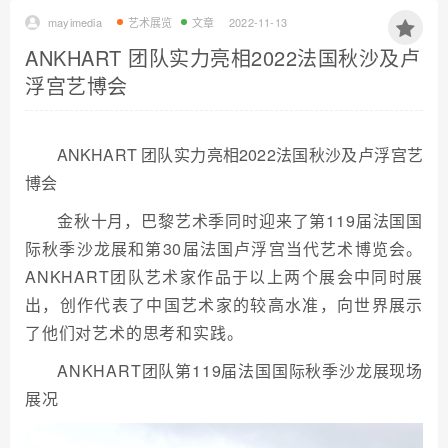
mayimedia
艺术展览
文章
2022-11-13
ANKHART 团队实力亮相2022法国秋沙及卢
浮宫艺博会
ANKHART 团队实力亮相2022法国秋沙及卢浮宫艺
博会
金秋十月，巴黎艺术季同时迎来了第119届法国国
际秋季沙龙展和第30届法国卢浮宫当代艺术博览会。
ANKHART团队艺术家作品于以上两个展会中同时展
出，创作代表了中国艺术家的较高水准，向世界展示
了他们对艺术的思考和实践。
ANKHART团队第119届法国国际秋季沙龙展现场
展况