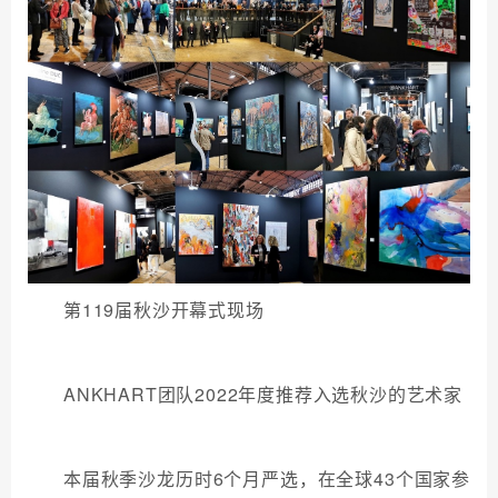
第119届秋沙开幕式现场
ANKHART团队2022年度推荐入选秋沙的艺术家
本届秋季沙龙历时6个月严选，在全球43个国家参