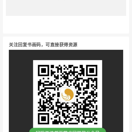
关注回复书画码，可直接获得资源