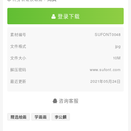
登录下载
素材编号
SUFONT0048
文件格式
jpg
文件大小
10M
解压密码
www.sufont.com
最近更新
2021年05月24日
咨询客服
精选绘画
学画画
李公麟