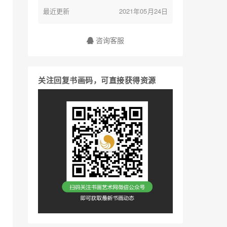
最近更新
2021年05月24日
咨询客服
关注回复书画码，可直接获得资源