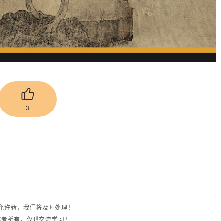
3
允许转，我们将及时处理！
作者所有，仅供交流学习！