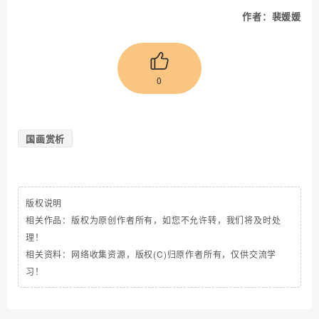
作者：裴媛媛
0
国画赏析
版权说明
相关作品：版权为原创作者所有，如您不允许转，我们将及时处
理！
相关资料：网络收集资源，版权(C)归原作者所有，仅供交流学
习！