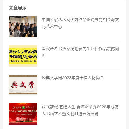
文章展示
中国名家艺术网优秀作品邀请展亮相金海文
化艺术中心
当代著名书法家祝醒寰先生巨幅作品震撼问
世
经典文学网2023年度十佳人物简介
放飞梦想·艺绘人生 青海将举办2022年残疾
人书画艺术暨文创非遗云端展览