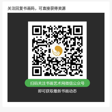
关注回复书画码，可直接获得资源