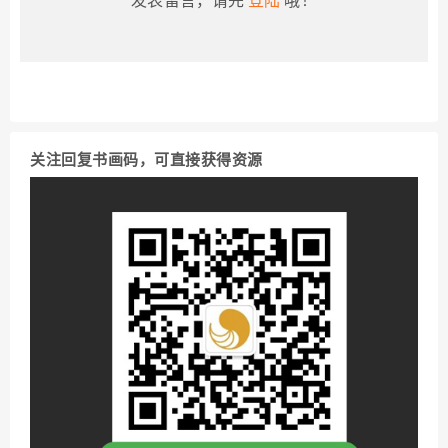
关注回复书画码，可直接获得资源