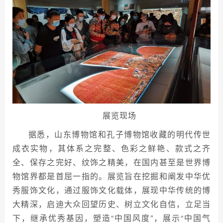
展览现场
据悉，山东博物馆和孔子博物馆收藏的明代传世
成衣实物，其体系之完整、色彩之鲜艳、款式之齐
全、保存之完好、纹饰之精美，在国内甚至是世界博
物馆界都是首屈一指的。展览旨在挖掘和阐发中华优
秀服饰文化，通过服饰文化载体，展现中华传统的博
大精深，启迪大众回望历史、树立文化自信，立足当
下，继承优秀基因，塑造“中国风度”，展示“中国气