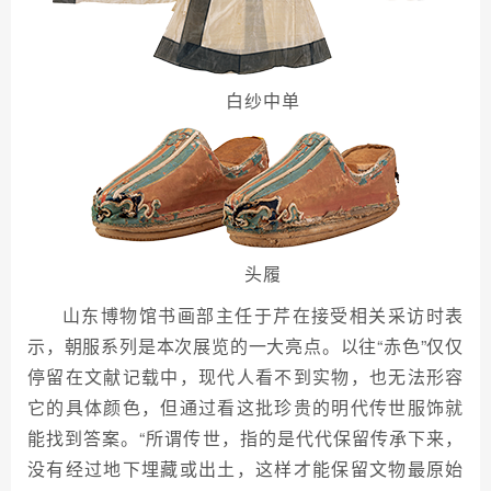
白纱中单
头履
山东博物馆书画部主任于芹在接受相关采访时表
示，朝服系列是本次展览的一大亮点。以往“赤色”仅仅
停留在文献记载中，现代人看不到实物，也无法形容
它的具体颜色，但通过看这批珍贵的明代传世服饰就
能找到答案。“所谓传世，指的是代代保留传承下来，
没有经过地下埋藏或出土，这样才能保留文物最原始