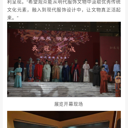
利呈现。“希望观众能从明代服饰文物中汲取优秀传统
文化元素，融入到现代服饰设计中，让文物真正活起
来。”
展览开幕现场