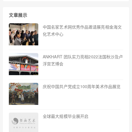
文章展示
中国名家艺术网优秀作品邀请展亮相金海文
化艺术中心
ANKHART 团队实力亮相2022法国秋沙及卢
浮宫艺博会
庆祝中国共产党成立100周年美术作品展览
全球最大规模毕业展开启