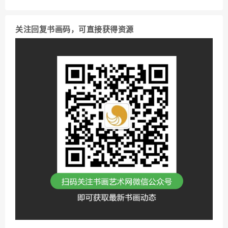
关注回复书画码，可直接获得资源