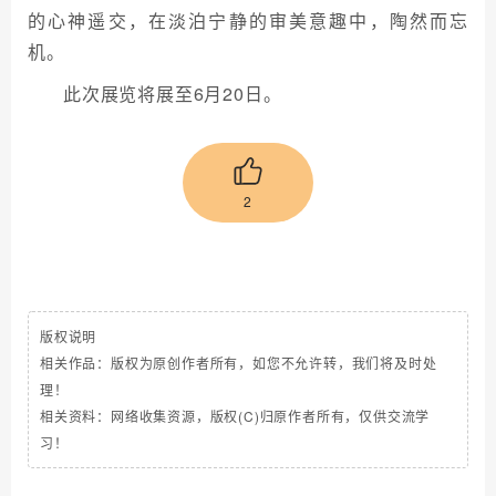
的心神遥交，在淡泊宁静的审美意趣中，陶然而忘
机。
此次展览将展至6月20日。
2
版权说明
相关作品：版权为原创作者所有，如您不允许转，我们将及时处
理！
相关资料：网络收集资源，版权(C)归原作者所有，仅供交流学
习！