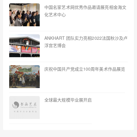
中国名家艺术网优秀作品邀请展亮相金海文
化艺术中心
ANKHART 团队实力亮相2022法国秋沙及卢
浮宫艺博会
庆祝中国共产党成立100周年美术作品展览
全球最大规模毕业展开启