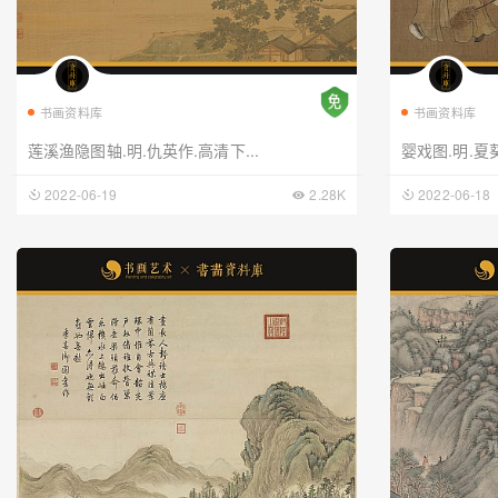
书画资料库
书画资料库
莲溪渔隐图轴.明.仇英作.高清下...
婴戏图.明.夏
2022-06-19
2.28K
2022-06-18