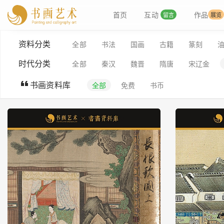
首页
互动
作品
留言
展览
资料分类
全部
书法
国画
古籍
篆刻
时代分类
全部
秦汉
魏晋
隋唐
宋辽金
书画资料库
全部
免费
书币