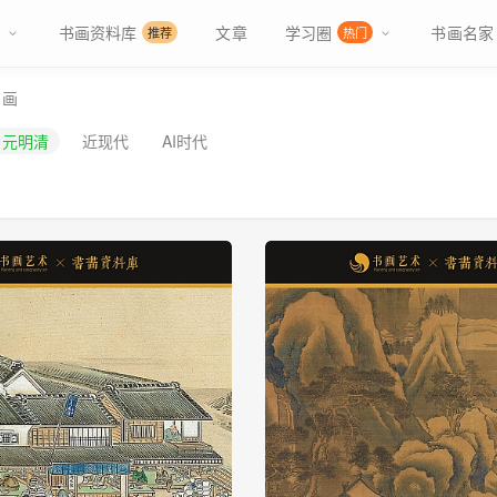
书画资料库
文章
学习圈
书画名家
推荐
热门
油画
元明清
近现代
AI时代