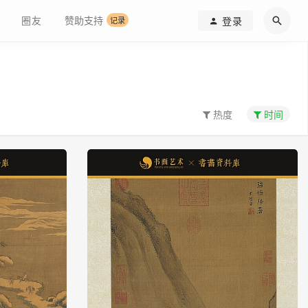
圈友
赞助支持
登录
记录
热度
时间